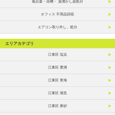
風呂釜・浴槽・ 湯沸かし器処分
オフィス 不用品回収
エアコン取り外し、処分
エリアカテゴリ
江東区 塩浜
江東区 豊洲
江東区 青海
江東区 潮見
江東区 東砂