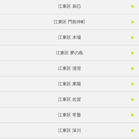
江東区 辰巳
江東区 門前仲町
江東区 木場
江東区 夢の島
江東区 清澄
江東区 東陽
江東区 佐賀
江東区 常盤
江東区 深川