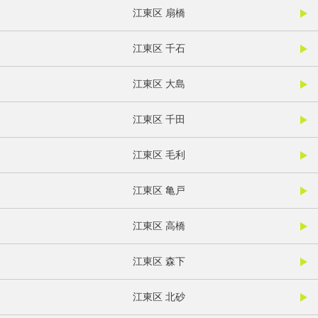
江東区 扇橋
江東区 千石
江東区 大島
江東区 千田
江東区 毛利
江東区 亀戸
江東区 高橋
江東区 森下
江東区 北砂