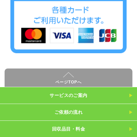
ページTOPへ
サービスのご案内
ご依頼の流れ
回収品目・料金