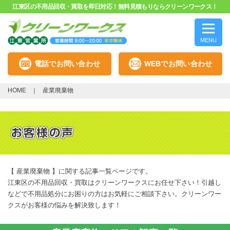
江東区の不用品回収・買取を即日対応！無料見積もりならクリーンワークス！
MENU
電話でお問い合わせ
WEBでお問い合わせ
HOME
産業廃棄物
【 産業廃棄物 】に関する記事一覧ページです。
江東区の不用品回収・買取はクリーンワークスにお任せ下さい！引越し
などで不用品処分にお困りの方はお気軽にご相談下さい。クリーンワー
クスがお客様の悩みを解決致します！