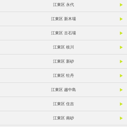
江東区 永代
江東区 新木場
江東区 古石場
江東区 枝川
江東区 新砂
江東区 牡丹
江東区 越中島
江東区 住吉
江東区 南砂