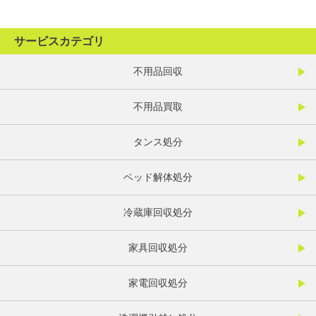
サービスカテゴリ
不用品回収
不用品買取
タンス処分
ベッド解体処分
冷蔵庫回収処分
家具回収処分
家電回収処分