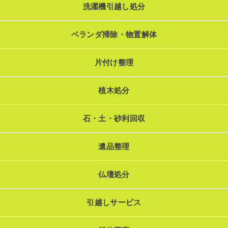
洗濯機引越し処分
ベランダ掃除・物置解体
片付け整理
植木処分
石・土・砂利回収
遺品整理
仏壇処分
引越しサービス