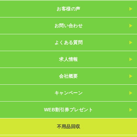
お客様の声
お問い合わせ
よくある質問
求人情報
会社概要
キャンペーン
WEB割引券プレゼント
不用品回収