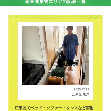
産業廃棄物エリアの記事一覧
2025.07.23
江東区 亀戸
江東区でベッド・ソファー・タンスなど家財