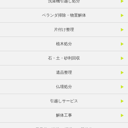
洗濯機引越し処分
ベランダ掃除・物置解体
片付け整理
植木処分
石・土・砂利回収
遺品整理
仏壇処分
引越しサービス
解体工事