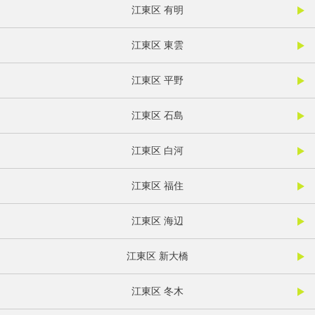
江東区 有明
江東区 東雲
江東区 平野
江東区 石島
江東区 白河
江東区 福住
江東区 海辺
江東区 新大橋
江東区 冬木