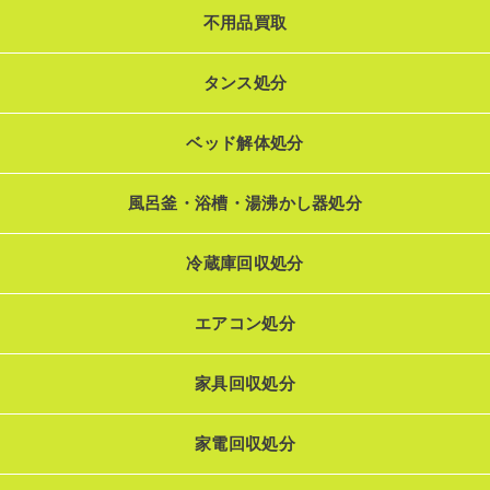
不用品買取
タンス処分
ベッド解体処分
風呂釜・浴槽・湯沸かし器処分
冷蔵庫回収処分
エアコン処分
家具回収処分
家電回収処分