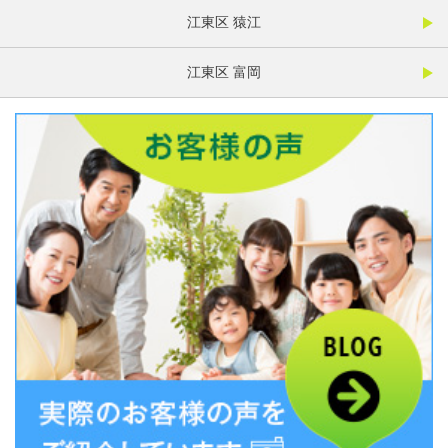
江東区 猿江
江東区 富岡