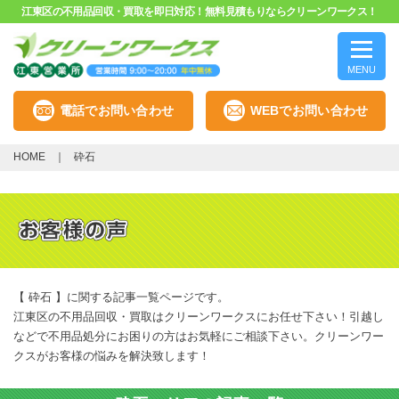
江東区の不用品回収・買取を即日対応！無料見積もりならクリーンワークス！
MENU
電話でお問い合わせ
WEBでお問い合わせ
HOME
砕石
【 砕石 】に関する記事一覧ページです。
江東区の不用品回収・買取はクリーンワークスにお任せ下さい！引越し
などで不用品処分にお困りの方はお気軽にご相談下さい。クリーンワー
クスがお客様の悩みを解決致します！