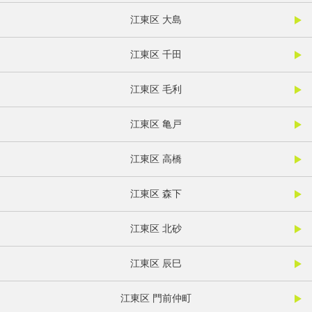
江東区 大島
江東区 千田
江東区 毛利
江東区 亀戸
江東区 高橋
江東区 森下
江東区 北砂
江東区 辰巳
江東区 門前仲町