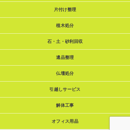
片付け整理
植木処分
石・土・砂利回収
遺品整理
仏壇処分
引越しサービス
解体工事
オフィス用品