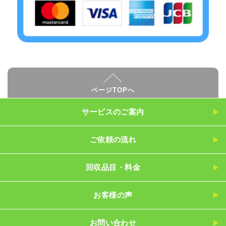
ページTOPへ
サービスのご案内
ご依頼の流れ
回収品目・料金
お客様の声
お問い合わせ