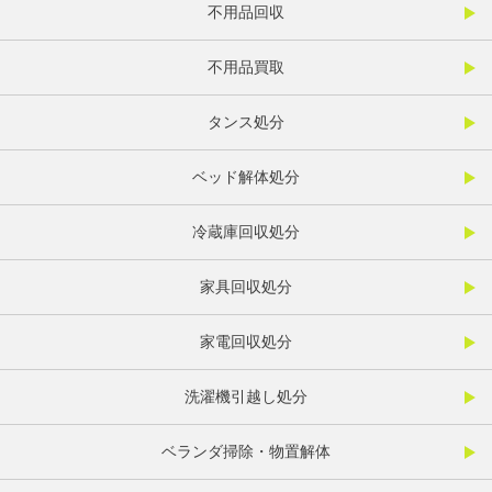
不用品回収
不用品買取
タンス処分
ベッド解体処分
冷蔵庫回収処分
家具回収処分
家電回収処分
洗濯機引越し処分
ベランダ掃除・物置解体