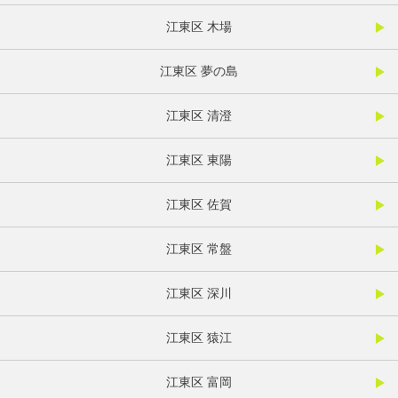
江東区 木場
江東区 夢の島
江東区 清澄
江東区 東陽
江東区 佐賀
江東区 常盤
江東区 深川
江東区 猿江
江東区 富岡