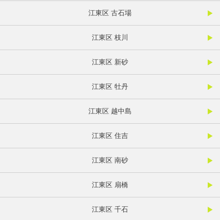
江東区 古石場
江東区 枝川
江東区 新砂
江東区 牡丹
江東区 越中島
江東区 住吉
江東区 南砂
江東区 扇橋
江東区 千石