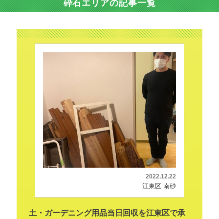
砕石エリアの記事一覧
2022.12.22
江東区 南砂
土・ガーデニング用品当日回収を江東区で承