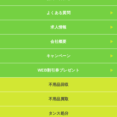
よくある質問
求人情報
会社概要
キャンペーン
WEB割引券プレゼント
不用品回収
不用品買取
タンス処分