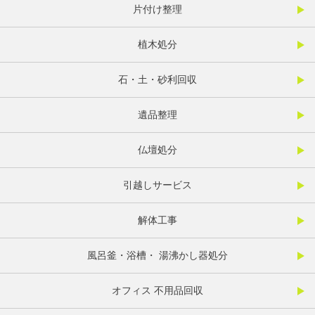
片付け整理
植木処分
石・土・砂利回収
遺品整理
仏壇処分
引越しサービス
解体工事
風呂釜・浴槽・ 湯沸かし器処分
オフィス 不用品回収