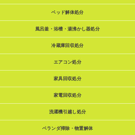
ベッド解体処分
風呂釜・浴槽・湯沸かし器処分
冷蔵庫回収処分
エアコン処分
家具回収処分
家電回収処分
洗濯機引越し処分
ベランダ掃除・物置解体