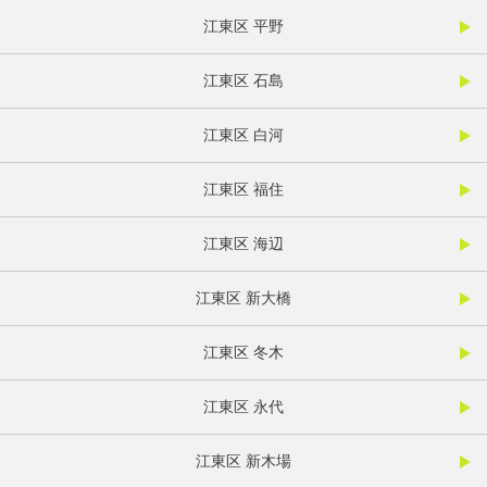
江東区 平野
江東区 石島
江東区 白河
江東区 福住
江東区 海辺
江東区 新大橋
江東区 冬木
江東区 永代
江東区 新木場