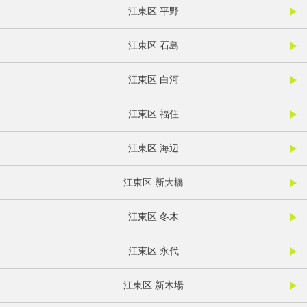
江東区 平野
江東区 石島
江東区 白河
江東区 福住
江東区 海辺
江東区 新大橋
江東区 冬木
江東区 永代
江東区 新木場