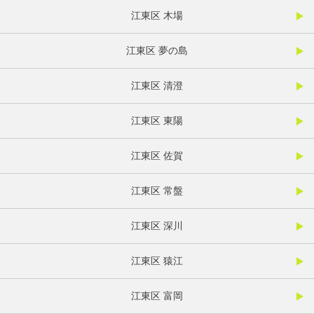
江東区 木場
江東区 夢の島
江東区 清澄
江東区 東陽
江東区 佐賀
江東区 常盤
江東区 深川
江東区 猿江
江東区 富岡