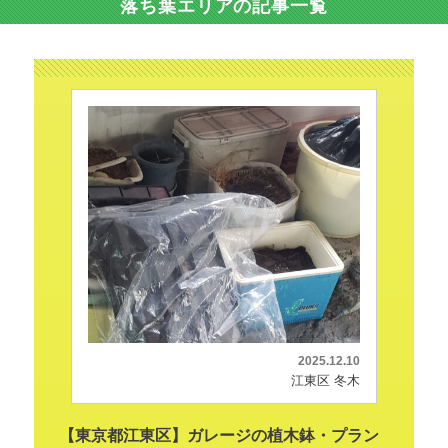
落ち葉エリアの記事一覧
2025.12.10
江東区 冬木
【東京都江東区】ガレージの植木鉢・プラン