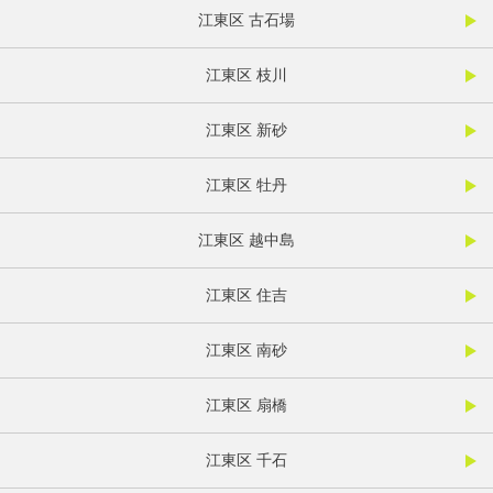
江東区 古石場
江東区 枝川
江東区 新砂
江東区 牡丹
江東区 越中島
江東区 住吉
江東区 南砂
江東区 扇橋
江東区 千石