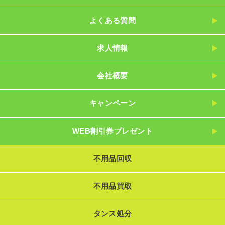
よくある質問
求人情報
会社概要
キャンペーン
WEB割引券プレゼント
不用品回収
不用品買取
タンス処分