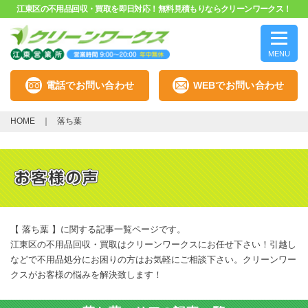
江東区の不用品回収・買取を即日対応！無料見積もりならクリーンワークス！
MENU
電話でお問い合わせ
WEBでお問い合わせ
HOME
落ち葉
【 落ち葉 】に関する記事一覧ページです。
江東区の不用品回収・買取はクリーンワークスにお任せ下さい！引越し
などで不用品処分にお困りの方はお気軽にご相談下さい。クリーンワー
クスがお客様の悩みを解決致します！