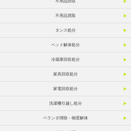
不用品回収
不用品買取
タンス処分
ベッド解体処分
冷蔵庫回収処分
家具回収処分
家電回収処分
洗濯機引越し処分
ベランダ掃除・物置解体