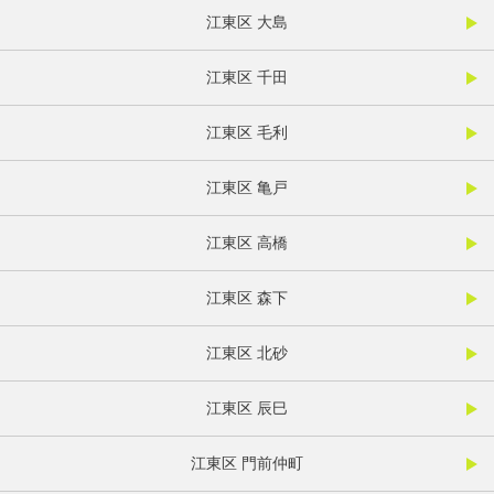
江東区 大島
江東区 千田
江東区 毛利
江東区 亀戸
江東区 高橋
江東区 森下
江東区 北砂
江東区 辰巳
江東区 門前仲町