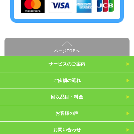
ページTOPへ
サービスのご案内
ご依頼の流れ
回収品目・料金
お客様の声
お問い合わせ