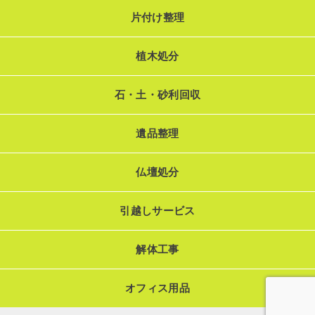
片付け整理
植木処分
石・土・砂利回収
遺品整理
仏壇処分
引越しサービス
解体工事
オフィス用品