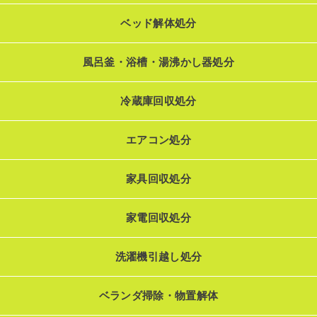
ベッド解体処分
風呂釜・浴槽・湯沸かし器処分
冷蔵庫回収処分
エアコン処分
家具回収処分
家電回収処分
洗濯機引越し処分
ベランダ掃除・物置解体