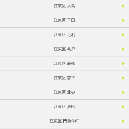
江東区 大島
江東区 千田
江東区 毛利
江東区 亀戸
江東区 高橋
江東区 森下
江東区 北砂
江東区 辰巳
江東区 門前仲町