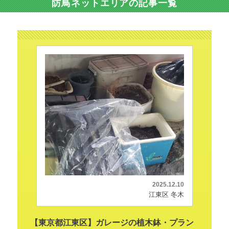
防鳥ネットエリアの記事一覧
2025.12.10
江東区 冬木
【東京都江東区】ガレージの植木鉢・プラン