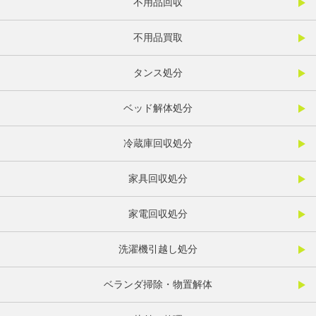
不用品回収
不用品買取
タンス処分
ベッド解体処分
冷蔵庫回収処分
家具回収処分
家電回収処分
洗濯機引越し処分
ベランダ掃除・物置解体