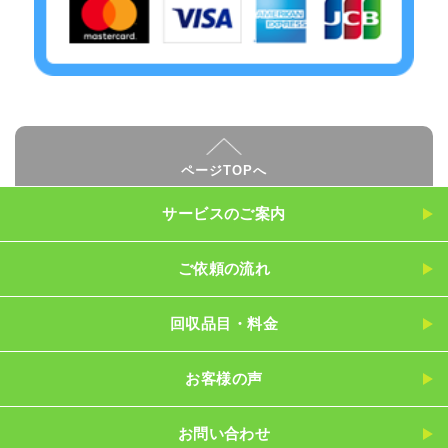
ページTOPへ
サービスのご案内
ご依頼の流れ
回収品目・料金
お客様の声
お問い合わせ