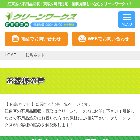
江東区の不用品回収・買取を即日対応！無料見積もりならクリーンワークス！
MENU
電話でお問い合わせ
WEBでお問い合わせ
HOME
防鳥ネット
【 防鳥ネット 】に関する記事一覧ページです。
江東区の不用品回収・買取はクリーンワークスにお任せ下さい！引越し
などで不用品処分にお困りの方はお気軽にご相談下さい。クリーンワー
クスがお客様の悩みを解決致します！