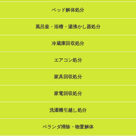
ベッド解体処分
風呂釜・浴槽・湯沸かし器処分
冷蔵庫回収処分
エアコン処分
家具回収処分
家電回収処分
洗濯機引越し処分
ベランダ掃除・物置解体