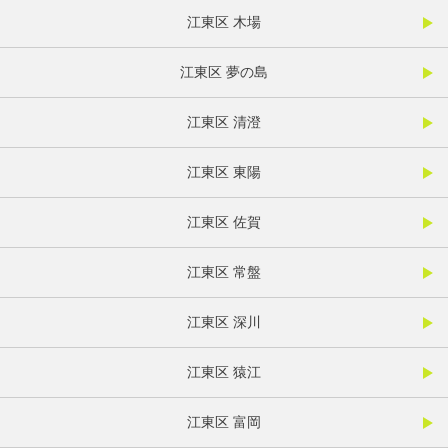
江東区 木場
江東区 夢の島
江東区 清澄
江東区 東陽
江東区 佐賀
江東区 常盤
江東区 深川
江東区 猿江
江東区 富岡