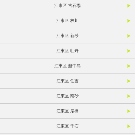
江東区 古石場
江東区 枝川
江東区 新砂
江東区 牡丹
江東区 越中島
江東区 住吉
江東区 南砂
江東区 扇橋
江東区 千石