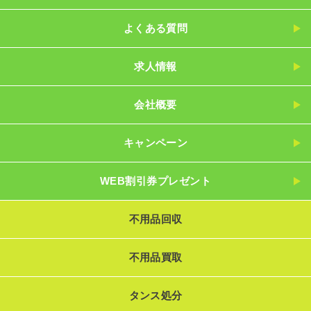
よくある質問
求人情報
会社概要
キャンペーン
WEB割引券プレゼント
不用品回収
不用品買取
タンス処分