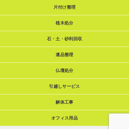
片付け整理
植木処分
石・土・砂利回収
遺品整理
仏壇処分
引越しサービス
解体工事
オフィス用品