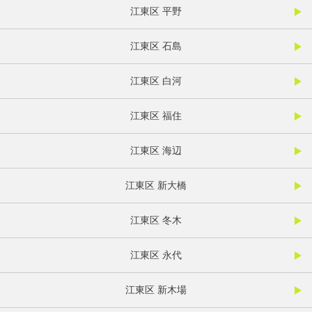
江東区 平野
江東区 石島
江東区 白河
江東区 福住
江東区 海辺
江東区 新大橋
江東区 冬木
江東区 永代
江東区 新木場