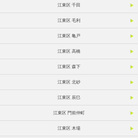
江東区 千田
江東区 毛利
江東区 亀戸
江東区 高橋
江東区 森下
江東区 北砂
江東区 辰巳
江東区 門前仲町
江東区 木場