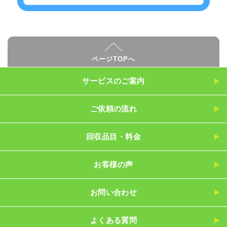
ページTOPへ
サービスのご案内
ご依頼の流れ
回収品目・料金
お客様の声
お問い合わせ
よくある質問