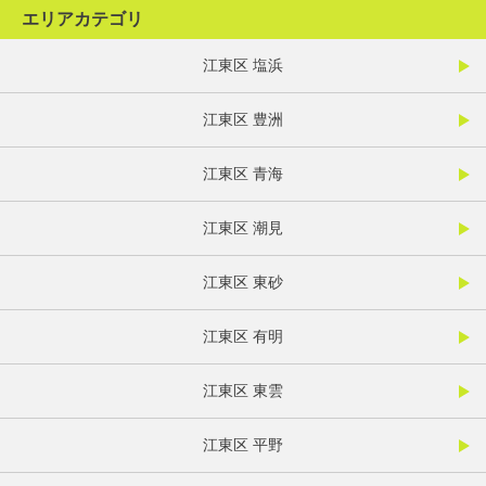
エリアカテゴリ
江東区 塩浜
江東区 豊洲
江東区 青海
江東区 潮見
江東区 東砂
江東区 有明
江東区 東雲
江東区 平野