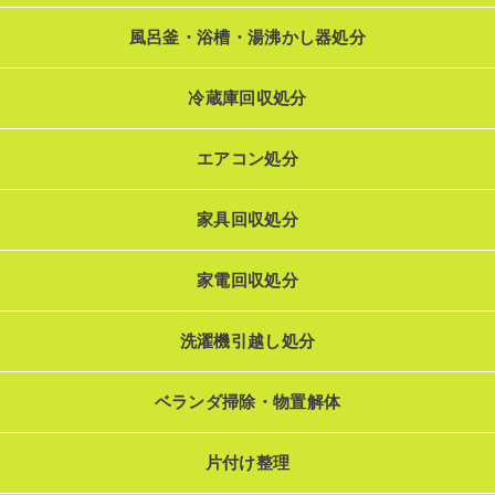
風呂釜・浴槽・湯沸かし器処分
冷蔵庫回収処分
エアコン処分
家具回収処分
家電回収処分
洗濯機引越し処分
ベランダ掃除・物置解体
片付け整理