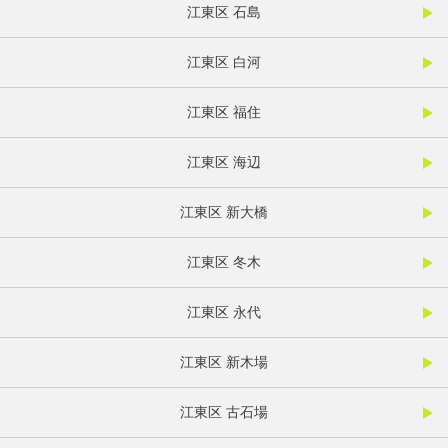
江東区 石島
江東区 白河
江東区 福住
江東区 海辺
江東区 新大橋
江東区 冬木
江東区 永代
江東区 新木場
江東区 古石場