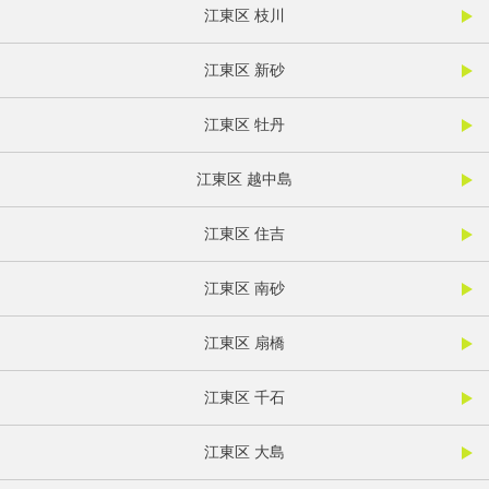
江東区 枝川
江東区 新砂
江東区 牡丹
江東区 越中島
江東区 住吉
江東区 南砂
江東区 扇橋
江東区 千石
江東区 大島