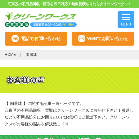
江東区の不用品回収・買取を即日対応！無料見積もりならクリーンワークス！
MENU
電話でお問い合わせ
WEBでお問い合わせ
HOME
陶器鉢
【 陶器鉢 】に関する記事一覧ページです。
江東区の不用品回収・買取はクリーンワークスにお任せ下さい！引越し
などで不用品処分にお困りの方はお気軽にご相談下さい。クリーンワー
クスがお客様の悩みを解決致します！