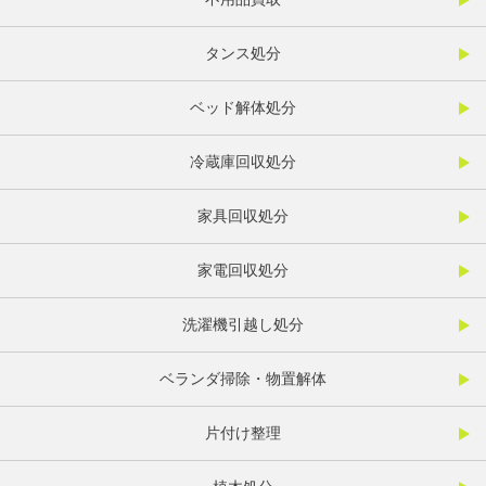
タンス処分
ベッド解体処分
冷蔵庫回収処分
家具回収処分
家電回収処分
洗濯機引越し処分
ベランダ掃除・物置解体
片付け整理