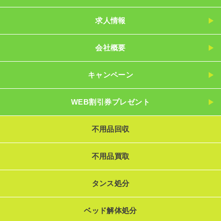
求人情報
会社概要
キャンペーン
WEB割引券プレゼント
不用品回収
不用品買取
タンス処分
ベッド解体処分