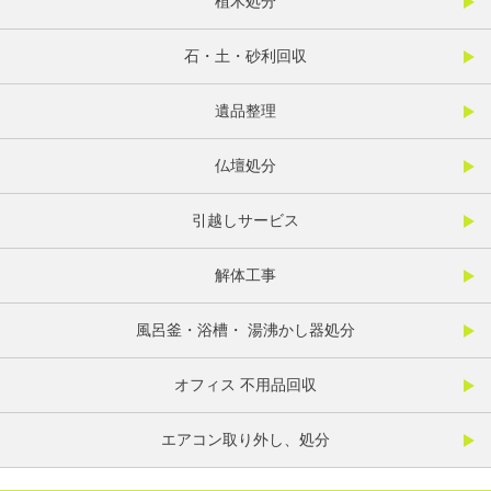
植木処分
石・土・砂利回収
遺品整理
仏壇処分
引越しサービス
解体工事
風呂釜・浴槽・ 湯沸かし器処分
オフィス 不用品回収
エアコン取り外し、処分