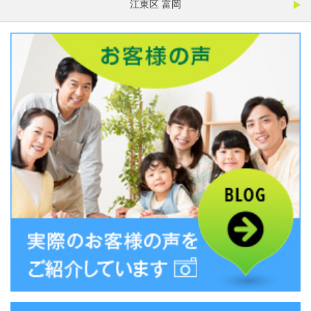
江東区 富岡