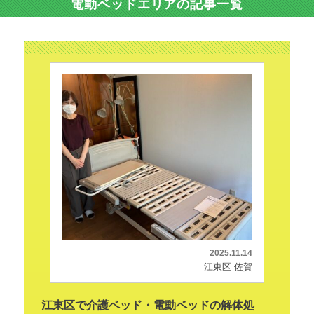
電動ベッドエリアの記事一覧
2025.11.14
江東区 佐賀
江東区で介護ベッド・電動ベッドの解体処