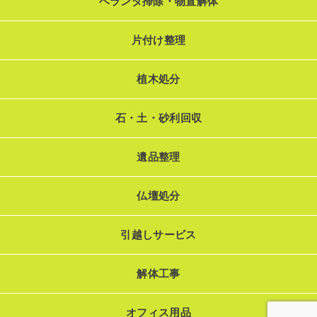
ベランダ掃除・物置解体
片付け整理
植木処分
石・土・砂利回収
遺品整理
仏壇処分
引越しサービス
解体工事
オフィス用品