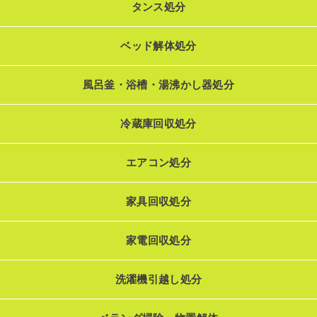
タンス処分
ベッド解体処分
風呂釜・浴槽・湯沸かし器処分
冷蔵庫回収処分
エアコン処分
家具回収処分
家電回収処分
洗濯機引越し処分