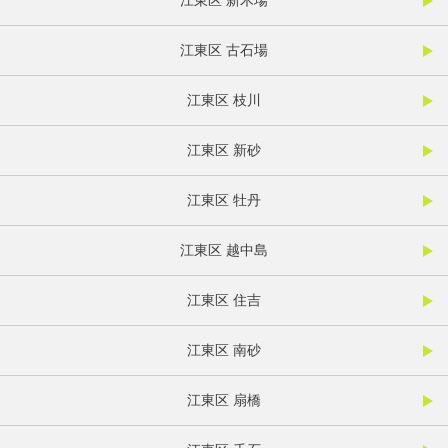
江東区 新木場
江東区 古石場
江東区 枝川
江東区 新砂
江東区 牡丹
江東区 越中島
江東区 住吉
江東区 南砂
江東区 扇橋