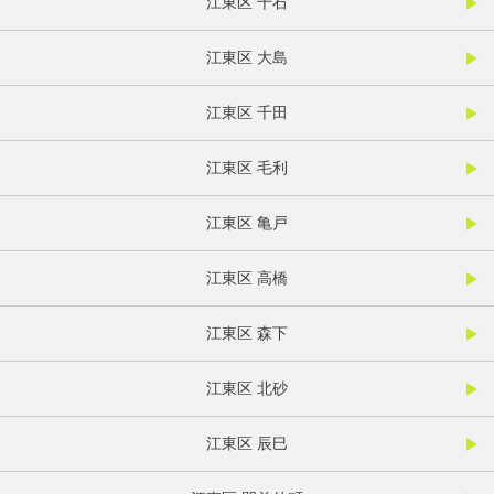
江東区 千石
江東区 大島
江東区 千田
江東区 毛利
江東区 亀戸
江東区 高橋
江東区 森下
江東区 北砂
江東区 辰巳