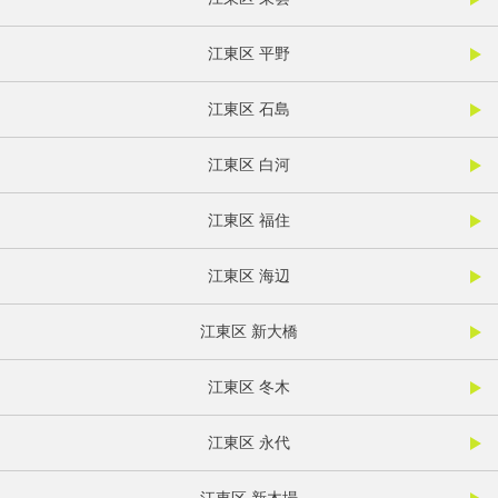
江東区 平野
江東区 石島
江東区 白河
江東区 福住
江東区 海辺
江東区 新大橋
江東区 冬木
江東区 永代