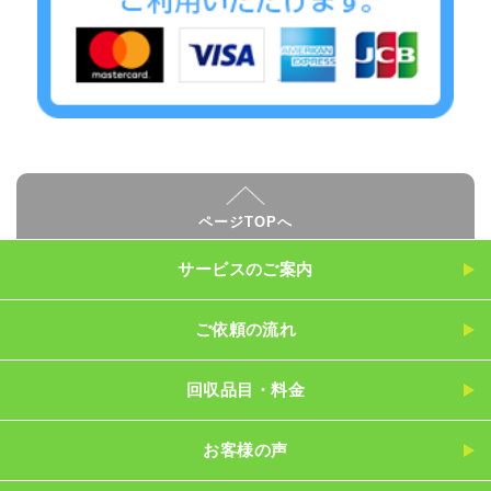
ページTOPへ
サービスのご案内
ご依頼の流れ
回収品目・料金
お客様の声