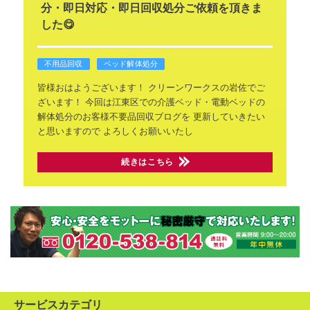
分・即日対応・即日回収処分ご依頼を頂きま
した😋
不用品回収
ベッド解体処分
皆様おはようございます！
クリーンワークスの岩佐でご
ざいます！
今回は江東区での介護ベッド・電動ベッドの
解体処分のお客様不要品回収ブログを
更新していきたい
と思いますので
よろしくお願いいたし
続きはこちら
サービスカテゴリ