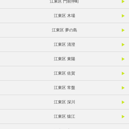
江東区 門前仲町
江東区 木場
江東区 夢の島
江東区 清澄
江東区 東陽
江東区 佐賀
江東区 常盤
江東区 深川
江東区 猿江