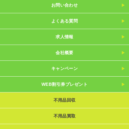
お問い合わせ
よくある質問
求人情報
会社概要
キャンペーン
WEB割引券プレゼント
不用品回収
不用品買取