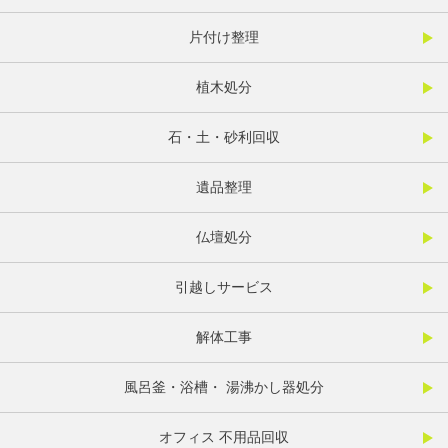
片付け整理
植木処分
石・土・砂利回収
遺品整理
仏壇処分
引越しサービス
解体工事
風呂釜・浴槽・ 湯沸かし器処分
オフィス 不用品回収