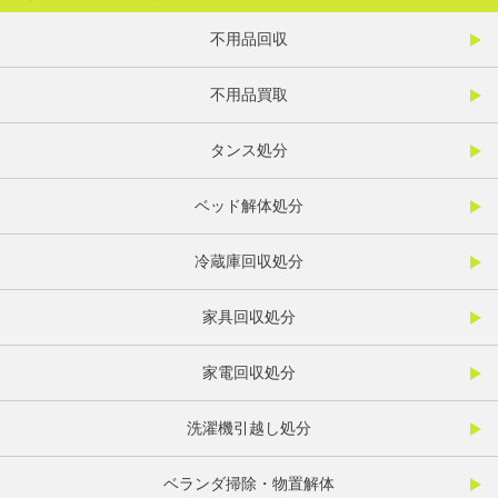
不用品回収
不用品買取
タンス処分
ベッド解体処分
冷蔵庫回収処分
家具回収処分
家電回収処分
洗濯機引越し処分
ベランダ掃除・物置解体