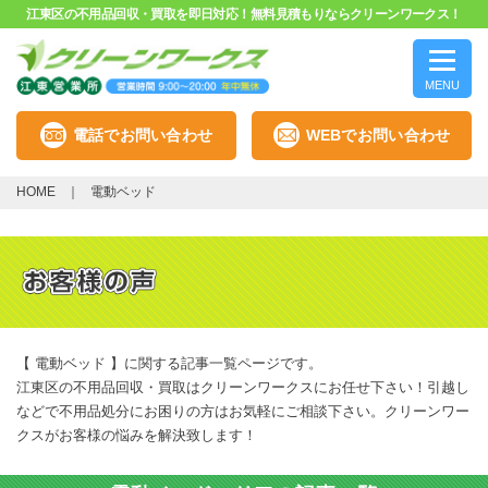
江東区の不用品回収・買取を即日対応！無料見積もりならクリーンワークス！
MENU
電話でお問い合わせ
WEBでお問い合わせ
HOME
電動ベッド
【 電動ベッド 】に関する記事一覧ページです。
江東区の不用品回収・買取はクリーンワークスにお任せ下さい！引越し
などで不用品処分にお困りの方はお気軽にご相談下さい。クリーンワー
クスがお客様の悩みを解決致します！