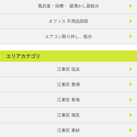
風呂釜・浴槽・ 湯沸かし器処分
オフィス 不用品回収
エアコン取り外し、処分
エリアカテゴリ
江東区 塩浜
江東区 豊洲
江東区 青海
江東区 潮見
江東区 東砂