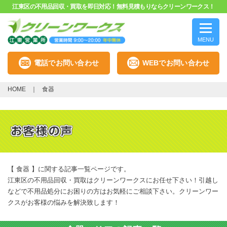
江東区の不用品回収・買取を即日対応！無料見積もりならクリーンワークス！
MENU
電話でお問い合わせ
WEBでお問い合わせ
HOME
食器
【 食器 】に関する記事一覧ページです。
江東区の不用品回収・買取はクリーンワークスにお任せ下さい！引越し
などで不用品処分にお困りの方はお気軽にご相談下さい。クリーンワー
クスがお客様の悩みを解決致します！