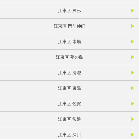
江東区 辰巳
江東区 門前仲町
江東区 木場
江東区 夢の島
江東区 清澄
江東区 東陽
江東区 佐賀
江東区 常盤
江東区 深川