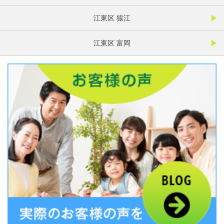
江東区 猿江
江東区 富岡