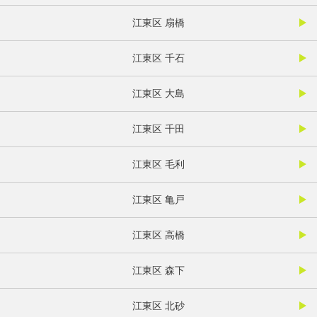
江東区 扇橋
江東区 千石
江東区 大島
江東区 千田
江東区 毛利
江東区 亀戸
江東区 高橋
江東区 森下
江東区 北砂