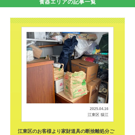
食器エリアの記事一覧
2025.04.16
江東区 猿江
江東区のお客様より家財道具の断捨離処分ご