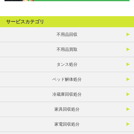
サービスカテゴリ
不用品回収
不用品買取
タンス処分
ベッド解体処分
冷蔵庫回収処分
家具回収処分
家電回収処分