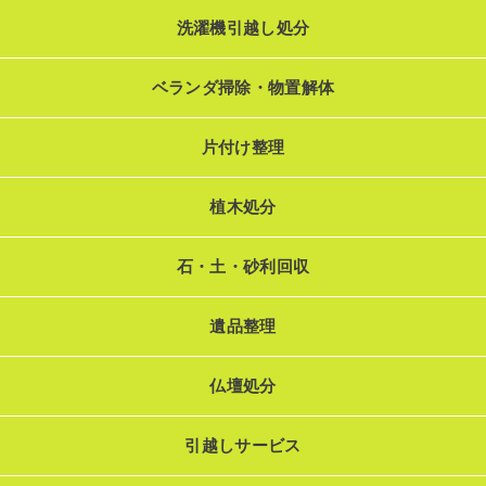
洗濯機引越し処分
ベランダ掃除・物置解体
片付け整理
植木処分
石・土・砂利回収
遺品整理
仏壇処分
引越しサービス