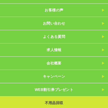
お客様の声
お問い合わせ
よくある質問
求人情報
会社概要
キャンペーン
WEB割引券プレゼント
不用品回収