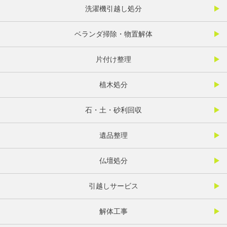
洗濯機引越し処分
ベランダ掃除・物置解体
片付け整理
植木処分
石・土・砂利回収
遺品整理
仏壇処分
引越しサービス
解体工事