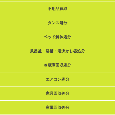
不用品買取
タンス処分
ベッド解体処分
風呂釜・浴槽・湯沸かし器処分
冷蔵庫回収処分
エアコン処分
家具回収処分
家電回収処分