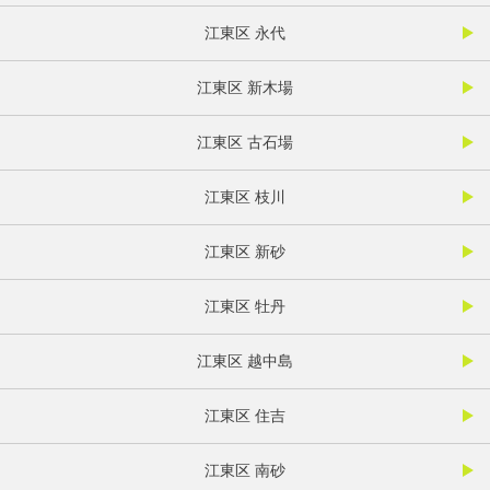
江東区 永代
江東区 新木場
江東区 古石場
江東区 枝川
江東区 新砂
江東区 牡丹
江東区 越中島
江東区 住吉
江東区 南砂