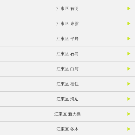
江東区 有明
江東区 東雲
江東区 平野
江東区 石島
江東区 白河
江東区 福住
江東区 海辺
江東区 新大橋
江東区 冬木