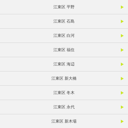
江東区 平野
江東区 石島
江東区 白河
江東区 福住
江東区 海辺
江東区 新大橋
江東区 冬木
江東区 永代
江東区 新木場