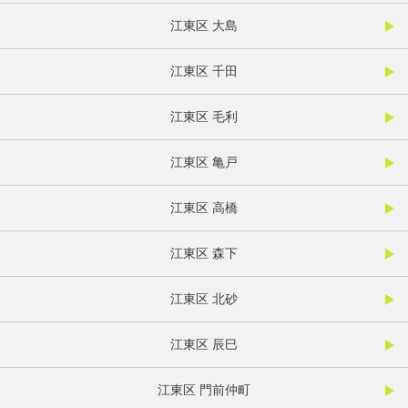
江東区 大島
江東区 千田
江東区 毛利
江東区 亀戸
江東区 高橋
江東区 森下
江東区 北砂
江東区 辰巳
江東区 門前仲町