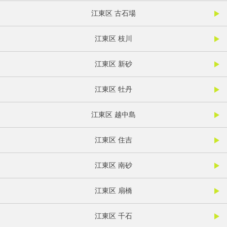
江東区 古石場
江東区 枝川
江東区 新砂
江東区 牡丹
江東区 越中島
江東区 住吉
江東区 南砂
江東区 扇橋
江東区 千石