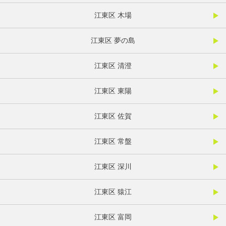
江東区 木場
江東区 夢の島
江東区 清澄
江東区 東陽
江東区 佐賀
江東区 常盤
江東区 深川
江東区 猿江
江東区 富岡