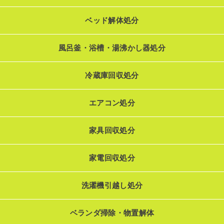
ベッド解体処分
風呂釜・浴槽・湯沸かし器処分
冷蔵庫回収処分
エアコン処分
家具回収処分
家電回収処分
洗濯機引越し処分
ベランダ掃除・物置解体