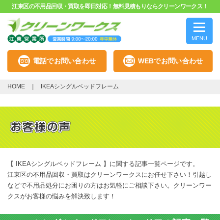
江東区の不用品回収・買取を即日対応！無料見積もりならクリーンワークス！
MENU
電話でお問い合わせ
WEBでお問い合わせ
HOME
IKEAシングルベッドフレーム
【 IKEAシングルベッドフレーム 】に関する記事一覧ページです。
江東区の不用品回収・買取はクリーンワークスにお任せ下さい！引越し
などで不用品処分にお困りの方はお気軽にご相談下さい。クリーンワー
クスがお客様の悩みを解決致します！