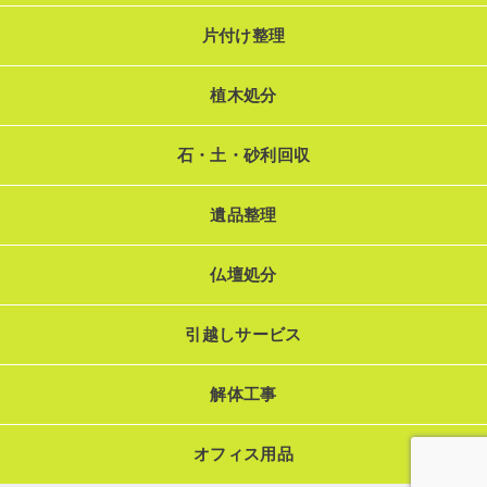
片付け整理
植木処分
石・土・砂利回収
遺品整理
仏壇処分
引越しサービス
解体工事
オフィス用品