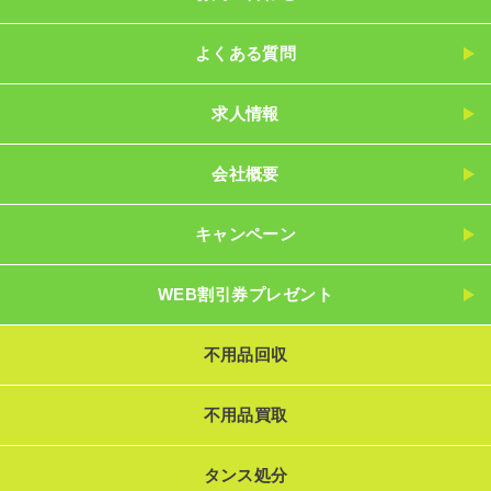
よくある質問
求人情報
会社概要
キャンペーン
WEB割引券プレゼント
不用品回収
不用品買取
タンス処分