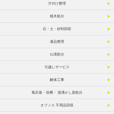
片付け整理
植木処分
石・土・砂利回収
遺品整理
仏壇処分
引越しサービス
解体工事
風呂釜・浴槽・ 湯沸かし器処分
オフィス 不用品回収