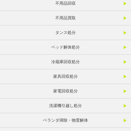
不用品回収
不用品買取
タンス処分
ベッド解体処分
冷蔵庫回収処分
家具回収処分
家電回収処分
洗濯機引越し処分
ベランダ掃除・物置解体