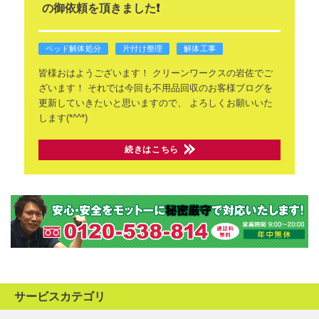
の御依頼を頂きました❗
ベッド解体処分
片付け整理
解体工事
皆様おはようございます！
クリーンワークスの岩佐でご
ざいます！
それでは今回も不用品回収のお客様ブログを
更新していきたいと思いますので、
よろしくお願いいた
します(*^^*)
続きはこちら
サービスカテゴリ