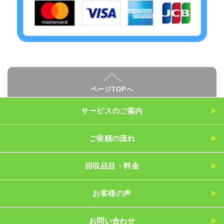
ページTOPへ
サービスのご案内
ご依頼の流れ
回収品目・料金
お客様の声
お問い合わせ