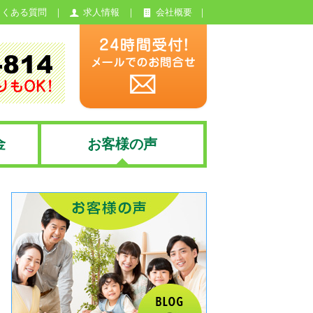
よくある質問
求人情報
会社概要
金
お客様の声