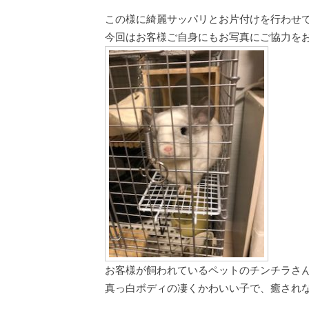
この様に綺麗サッパリとお片付けを行わせ
今回はお客様ご自身にもお写真にご協力を
お客様が飼われているペットのチンチラさん
真っ白ボディの凄くかわいい子で、癒されなが