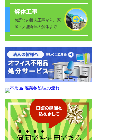
解体工事
お庭での撤去工事から、家
屋・大型倉庫の解体まで